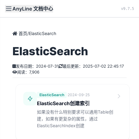
AnyLine 文档中心
文档
首页
v9.7.5
首页
/
ElasticSearch
ElasticSearch
发布日期：2024-07-31
最后更新：2025-07-02 22:45:17
阅读：7,906
ElasticSearch
·
2024-09-25
ElasticSearch创建索引
如果没有什么特别要求可以通用Table创
建，如果有更复杂的属性，通过
ElasticSearchIndex创建