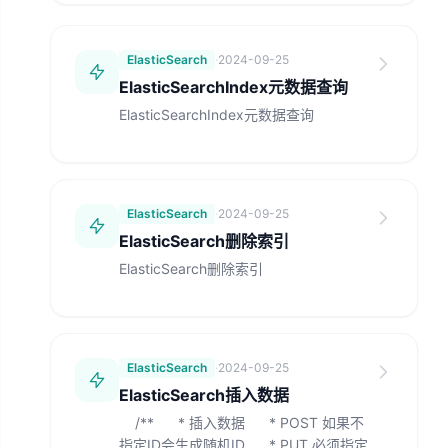
ElasticSearch
·
2024-09-25
ElasticSearchIndex元数据查询
ElasticSearchIndex元数据查询
ElasticSearch
·
2024-09-25
ElasticSearch删除索引
ElasticSearch删除索引
ElasticSearch
·
2024-09-25
ElasticSearch插入数据
/** * 插入数据 * POST 如果不
指定ID会生成随机ID * PUT 必须指定