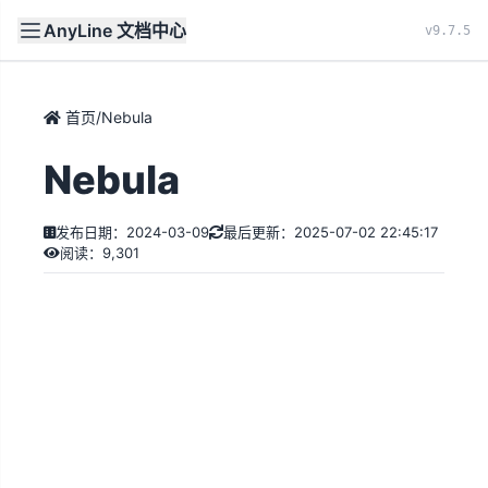
AnyLine 文档中心
文档
首页
v9.7.5
首页
/
Nebula
Nebula
发布日期：2024-03-09
最后更新：2025-07-02 22:45:17
阅读：9,301