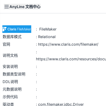
AnyLine 文档中心
文档
首页
FileMaker
数据库模式
Relational
官网
https://www.claris.com/filemaker/
说明文档
https://www.claris.com/resources/doc
安装说明
数据类型说明
DDL说明
元数据说明
示例代码
驱动类
com.filemaker.jdbc.Driver