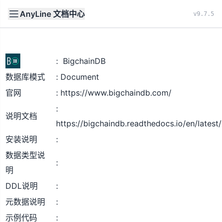
AnyLine 文档中心
文档
首页
v9.7.5
BigchainDB
数据库模式
Document
官网
https://www.bigchaindb.com/
说明文档
https://bigchaindb.readthedocs.io/en/latest/
安装说明
数据类型说
明
DDL说明
元数据说明
示例代码